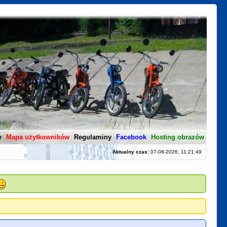
y
Mapa użytkowników
Regulaminy
Facebook
Hosting obrazów
Aktualny czas:
07-08-2026, 11:21:49