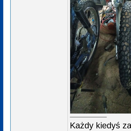
Każdy kiedyś za