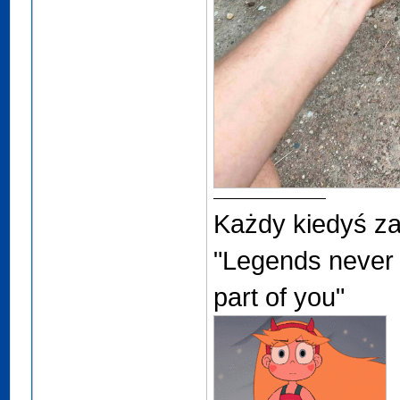
Każdy kiedyś za
"Legends never 
part of you"