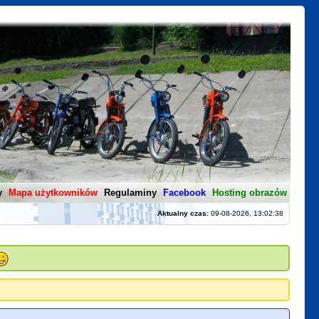
y
Mapa użytkowników
Regulaminy
Facebook
Hosting obrazów
Aktualny czas:
09-08-2026, 13:02:38