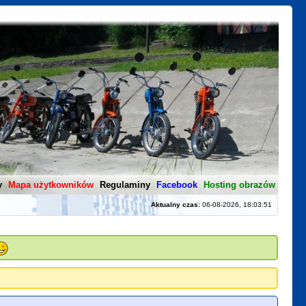
y
Mapa użytkowników
Regulaminy
Facebook
Hosting obrazów
Aktualny czas:
06-08-2026, 18:03:51