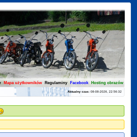
y
Mapa użytkowników
Regulaminy
Facebook
Hosting obrazów
Aktualny czas:
08-08-2026, 22:56:32