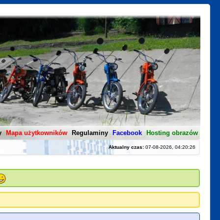
y
Mapa użytkowników
Regulaminy
Facebook
Hosting obrazów
Aktualny czas:
07-08-2026, 04:20:26