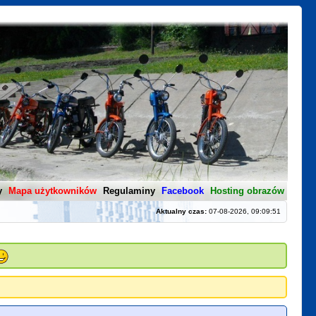
y
Mapa użytkowników
Regulaminy
Facebook
Hosting obrazów
Aktualny czas:
07-08-2026, 09:09:51