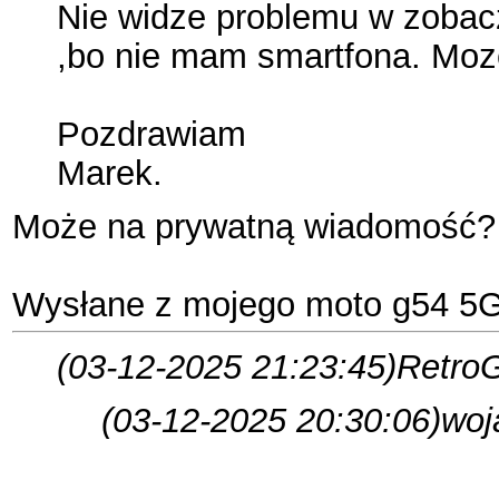
Nie widze problemu w zobac
,bo nie mam smartfona. Moze 
Pozdrawiam
Marek.
Może na prywatną wiadomość?
Wysłane z mojego moto g54 5G 
(03-12-2025 21:23:45)
RetroG
(03-12-2025 20:30:06)
woj