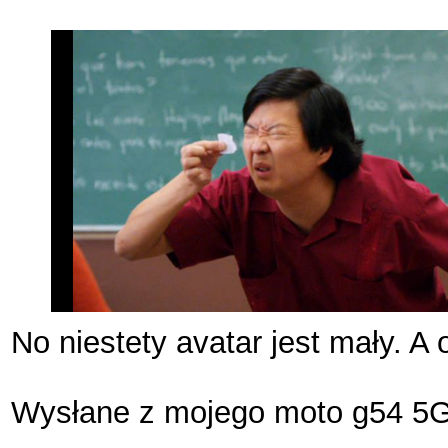
No niestety avatar jest mały. A
Wysłane z mojego moto g54 5G 