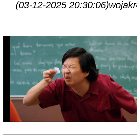
(03-12-2025 20:30:06)
wojakr