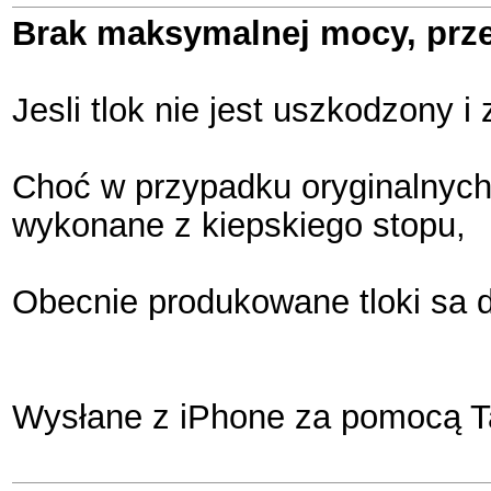
Brak maksymalnej mocy, prze
Jesli tlok nie jest uszkodzony i 
Choć w przypadku oryginalnych
wykonane z kiepskiego stopu,
Obecnie produkowane tloki sa d
Wysłane z iPhone za pomocą T