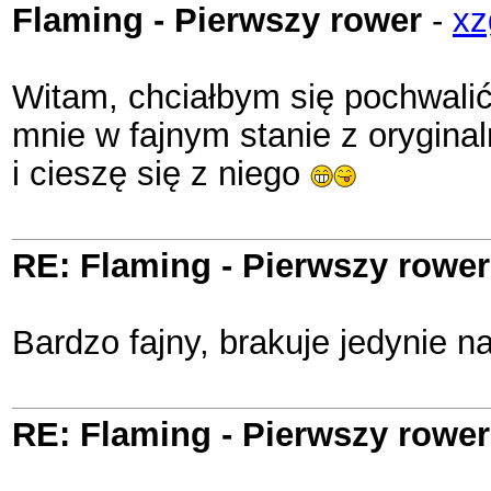
Flaming - Pierwszy rower
-
xz
Witam, chciałbym się pochwal
mnie w fajnym stanie z oryginal
i cieszę się z niego
RE: Flaming - Pierwszy rower
Bardzo fajny, brakuje jedynie na
RE: Flaming - Pierwszy rower