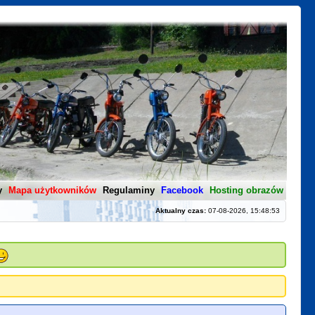
y
Mapa użytkowników
Regulaminy
Facebook
Hosting obrazów
Aktualny czas:
07-08-2026, 15:48:53