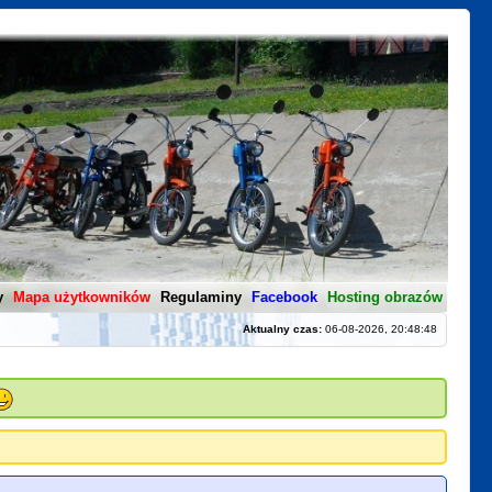
y
Mapa użytkowników
Regulaminy
Facebook
Hosting obrazów
Aktualny czas:
06-08-2026, 20:48:48