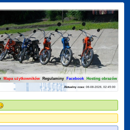
y
Mapa użytkowników
Regulaminy
Facebook
Hosting obrazów
Aktualny czas:
06-08-2026, 02:45:00