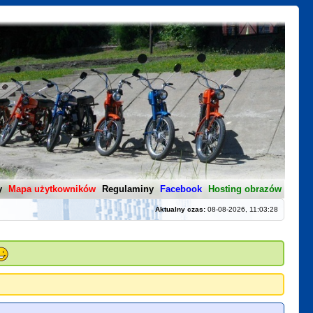
y
Mapa użytkowników
Regulaminy
Facebook
Hosting obrazów
Aktualny czas:
08-08-2026, 11:03:28