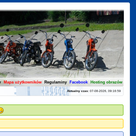
y
Mapa użytkowników
Regulaminy
Facebook
Hosting obrazów
Aktualny czas:
07-08-2026, 09:16:59