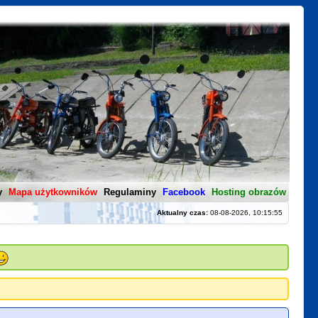
y
Mapa użytkowników
Regulaminy
Facebook
Hosting obrazów
Aktualny czas:
08-08-2026, 10:15:55