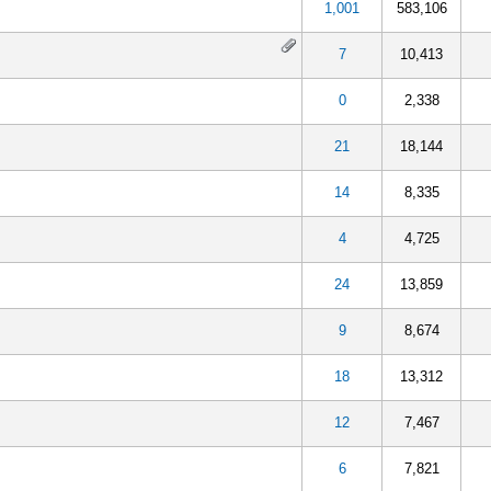
1,001
583,106
7
10,413
0
2,338
21
18,144
14
8,335
4
4,725
24
13,859
9
8,674
18
13,312
12
7,467
6
7,821