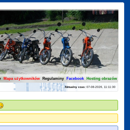
y
Mapa użytkowników
Regulaminy
Facebook
Hosting obrazów
Aktualny czas:
07-08-2026, 11:11:30